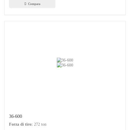
Compara
36-600
Forza di tiro:
272 ton