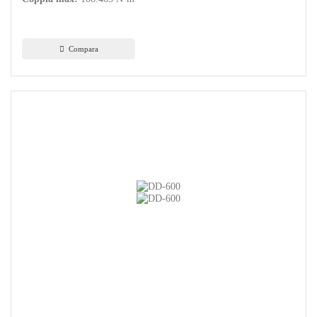
Compara