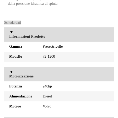
della pressione idraulica di spinta.
Scheda dati
Informazioni Prodotto
Gamma
Pressotrivelle
Modello
72-1200
Motorizzazione
Potenza
248hp
Alimentazione
Diesel
Motore
Volvo