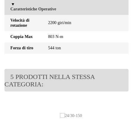
Caratteristiche Operative
Velocità di
2200 giri/min
rotazione
Coppia Max
803 N-m
Forza di tiro
544 ton
5 PRODOTTI NELLA STESSA
CATEGORIA: