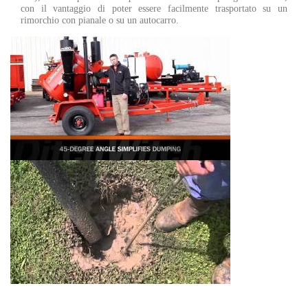
con il vantaggio di poter essere facilmente trasportato su un
rimorchio con pianale o su un autocarro.