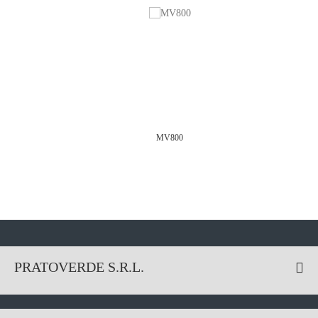
MV800
PRATOVERDE S.R.L.