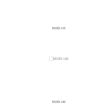
M10D-110
M10D-140