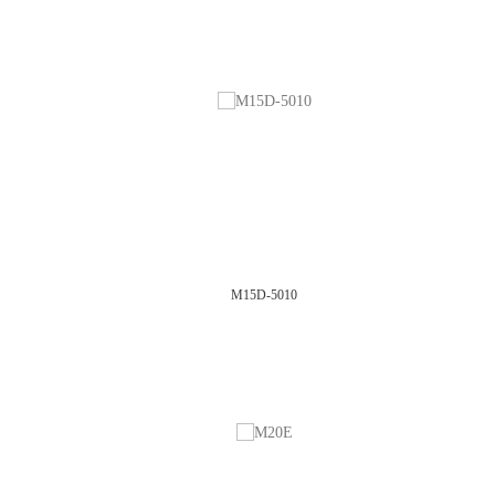
M15D-5010