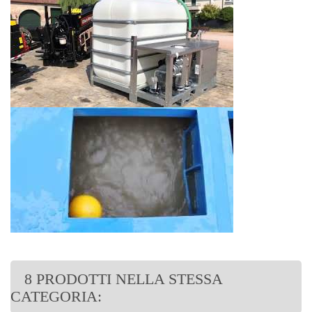
8 PRODOTTI NELLA STESSA
CATEGORIA: