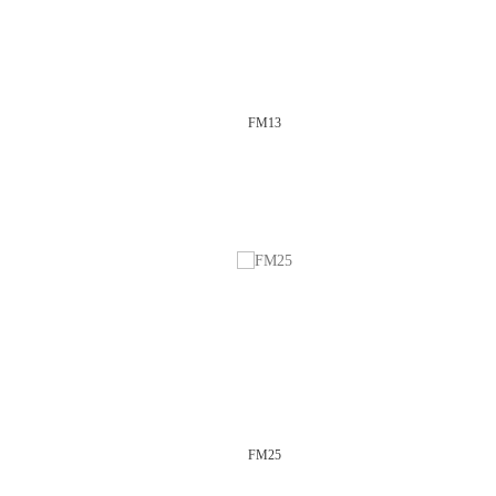
FM13
FM25