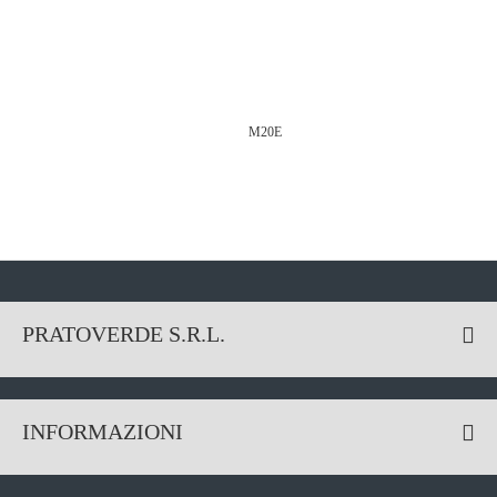
M20E
PRATOVERDE S.R.L.
INFORMAZIONI