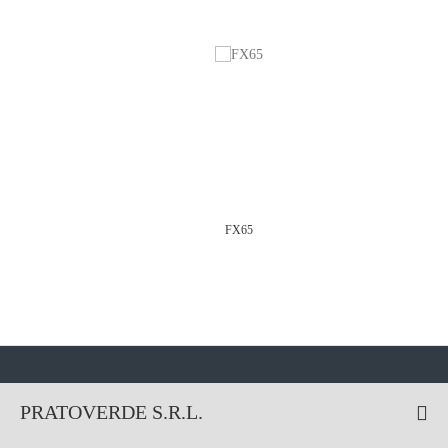
FX65
PRATOVERDE S.R.L.