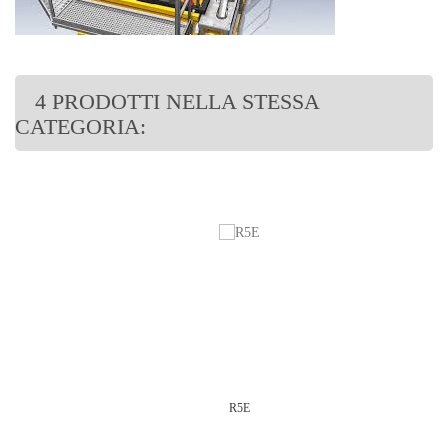
4 PRODOTTI NELLA STESSA
CATEGORIA:
R5E